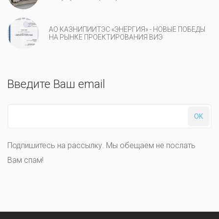
АО КАЗНИПИИТЭС «ЭНЕРГИЯ» - НОВЫЕ ПОБЕДЫ
НА РЫНКЕ ПРОЕКТИРОВАНИЯ ВИЭ
Введите Ваш email
OK
Подпишитесь на рассылку. Мы обещаем не послать
Вам спам!