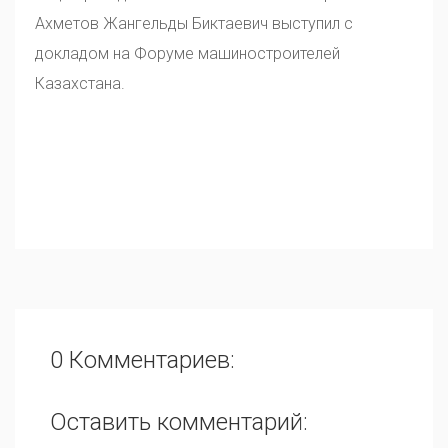
Ахметов Жангельды Биктаевич выступил с
докладом на Форуме машиностроителей
Казахстана.
0 Комментариев:
Оставить комментарий: