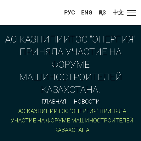
РУС
ENG
ҚАЗ
中文
АО КАЗНИПИИТЭС "ЭНЕРГИЯ"
ПРИНЯЛА УЧАСТИЕ НА
ФОРУМЕ
МАШИНОСТРОИТЕЛЕЙ
КАЗАХСТАНА.
ГЛАВНАЯ
НОВОСТИ
АО КАЗНИПИИТЭС "ЭНЕРГИЯ" ПРИНЯЛА
УЧАСТИЕ НА ФОРУМЕ МАШИНОСТРОИТЕЛЕЙ
КАЗАХСТАНА.