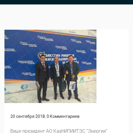
20 сентября 2018
,
0 Комментариев
Вице-президент АО КазНИПИИТЭС "Энергия"