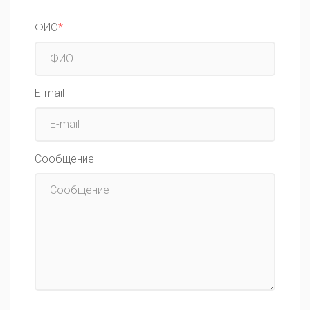
ФИО
*
E-mail
Сообщение